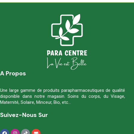
A Propos
Une large gamme de produits parapharmaceutiques de qualité
disponible dans notre magasin. Soins du corps, du Visage,
Maternité, Solaire, Minceur, Bio, etc…
Suivez-Nous Sur