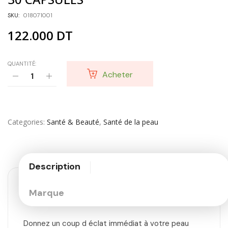
SKU:
018071001
122.000
DT
QUANTITÉ:
Acheter
Categories
Santé & Beauté
,
Santé de la peau
Description
Marque
Donnez un coup d éclat immédiat à votre peau