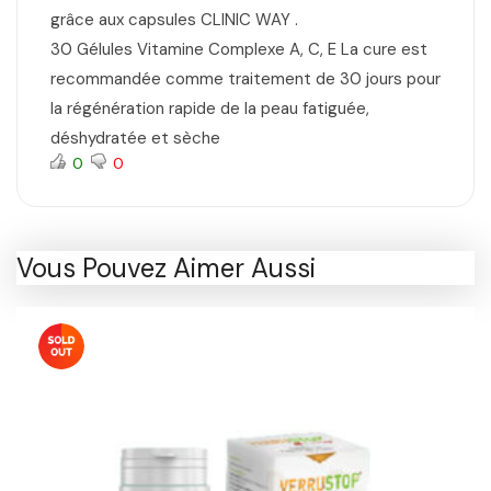
grâce aux capsules CLINIC WAY .
30 Gélules Vitamine Complexe A, C, E La cure est
recommandée comme traitement de 30 jours pour
la régénération rapide de la peau fatiguée,
déshydratée et sèche
0
0
Vous Pouvez Aimer Aussi