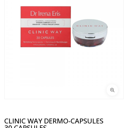
CLINIC WAY DERMO-CAPSULES
30 CAPSULES