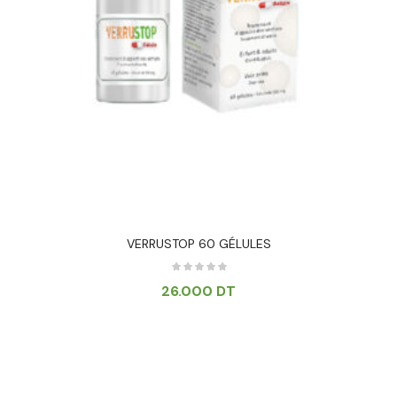
VERRUSTOP 60 GÉLULES
26.000
DT