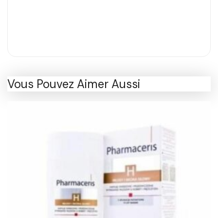
Vous Pouvez Aimer Aussi