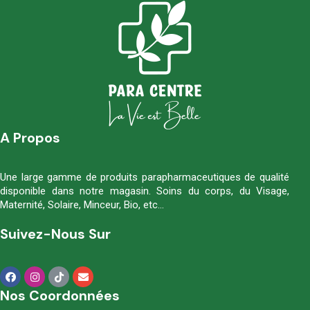
A Propos
Une large gamme de produits parapharmaceutiques de qualité
disponible dans notre magasin. Soins du corps, du Visage,
Maternité, Solaire, Minceur, Bio, etc…
Suivez-Nous Sur
Nos Coordonnées