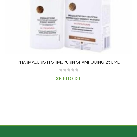
PHARMACERIS H STIMUPURIN SHAMPOOING 250ML
36.500
DT