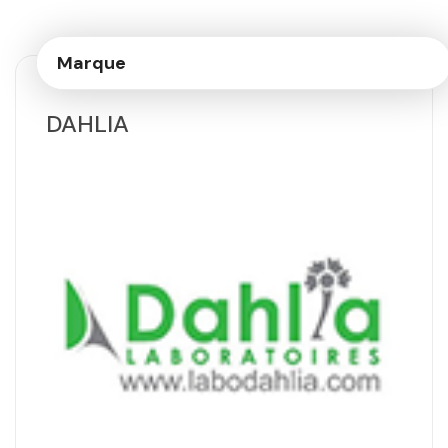
Marque
DAHLIA