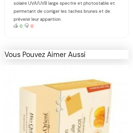
solaire UVA/UVB large spectre et photostable et
permetant de corriger les taches brunes et de
prévenir leur apparition.
0
0
Vous Pouvez Aimer Aussi