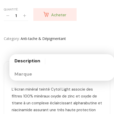
QUANTITÉ:
Acheter
Category
Anti-tache & Dépigmentant
Description
Marque
L’écran minéral teinté Cytol Light associe des
filtres 100% minéraux oxyde de zinc et oxyde de
titane à un complexe éclaircissant alpharabutine et
niacinamide assurant une très haute protection