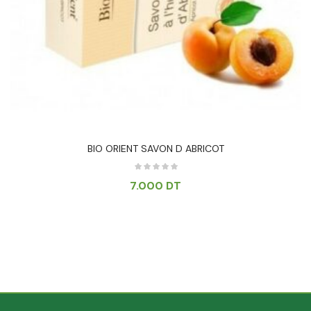
BIO ORIENT SAVON D ABRICOT
7.000
DT