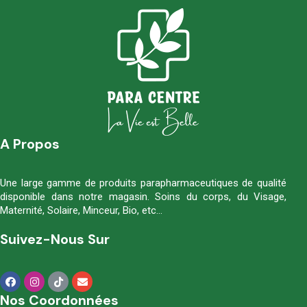
A Propos
Une large gamme de produits parapharmaceutiques de qualité
disponible dans notre magasin. Soins du corps, du Visage,
Maternité, Solaire, Minceur, Bio, etc…
Suivez-Nous Sur
Nos Coordonnées