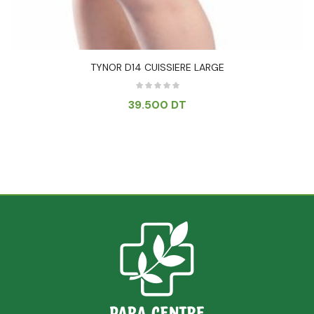
TYNOR D14 CUISSIERE LARGE
39.500
DT