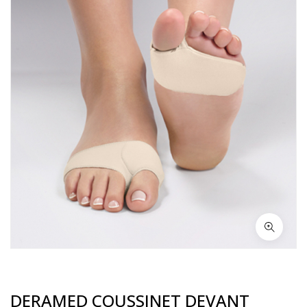
DERAMED COUSSINET DEVANT