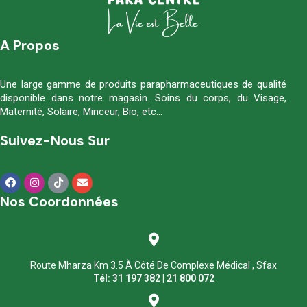
A Propos
Une large gamme de produits parapharmaceutiques de qualité
disponible dans notre magasin. Soins du corps, du Visage,
Maternité, Solaire, Minceur, Bio, etc…
Suivez-Nous Sur
Nos Coordonnées
Route Mharza Km 3.5 À Côté De Complexe Médical , Sfax
Tél: 31 197 382 | 21 800 072