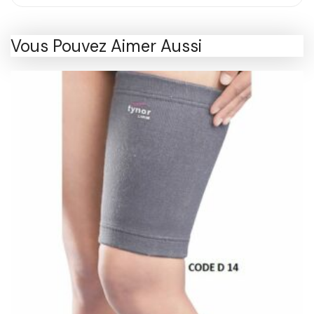
Vous Pouvez Aimer Aussi