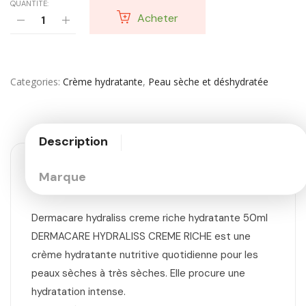
QUANTITÉ:
Acheter
Categories
Crème hydratante
,
Peau sèche et déshydratée
Description
Marque
Dermacare hydraliss creme riche hydratante 50ml
DERMACARE HYDRALISS CREME RICHE est une
crème hydratante nutritive quotidienne pour les
peaux sèches à très sèches. Elle procure une
hydratation intense.