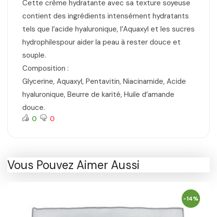
Cette crème hydratante avec sa texture soyeuse
contient des ingrédients intensément hydratants
tels que l’acide hyaluronique, l’Aquaxyl et les sucres
hydrophilespour aider la peau à rester douce et
souple.
Composition :
Glycerine, Aquaxyl, Pentavitin, Niacinamide, Acide
hyaluronique, Beurre de karité, Huile d’amande
douce.
0
0
Vous Pouvez Aimer Aussi
-14%