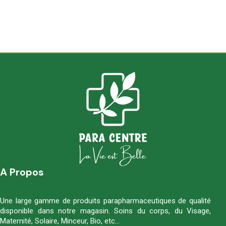
A Propos
Une large gamme de produits parapharmaceutiques de qualité
disponible dans notre magasin. Soins du corps, du Visage,
Maternité, Solaire, Minceur, Bio, etc…