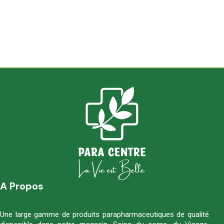
A Propos
Une large gamme de produits parapharmaceutiques de qualité