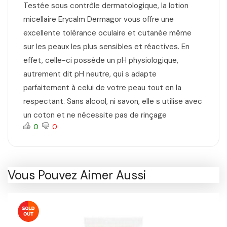
Testée sous contrôle dermatologique, la lotion
micellaire Erycalm Dermagor vous offre une
excellente tolérance oculaire et cutanée même
sur les peaux les plus sensibles et réactives. En
effet, celle-ci possède un pH physiologique,
autrement dit pH neutre, qui s adapte
parfaitement à celui de votre peau tout en la
respectant. Sans alcool, ni savon, elle s utilise avec
un coton et ne nécessite pas de rinçage
0
0
Vous Pouvez Aimer Aussi