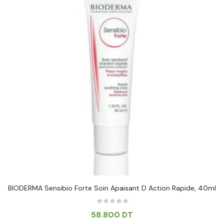
BIODERMA Sensibio Forte Soin Apaisant D Action Rapide, 40ml
58.800
DT