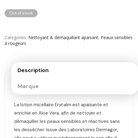
Out of stock
Categories
Nettoyant & démaquillant apaisant
,
Peaux sensibles
à rougeurs
Description
Marque
La lotion micellaire Erycalm est apaisante et
enrichie en Aloe Vera, afin de nettoyer et
démaquiller les peaux sensibles et réactives sans
les dessécher. Issue des Laboratoires Dermagor,