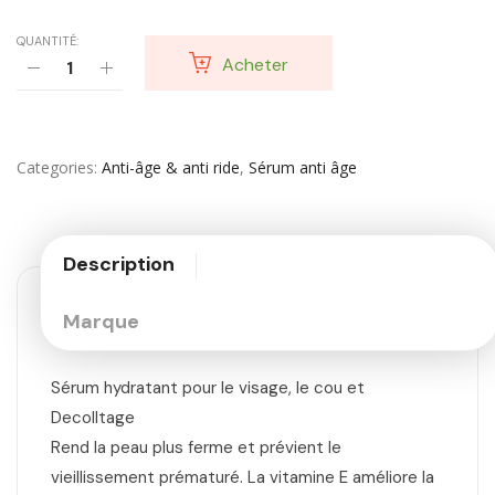
QUANTITÉ:
Acheter
Categories
Anti-âge & anti ride
,
Sérum anti âge
Description
Marque
Sérum hydratant pour le visage, le cou et
Decolltage
Rend la peau plus ferme et prévient le
vieillissement prématuré. La vitamine E améliore la