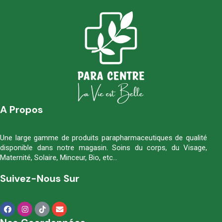
A Propos
Une large gamme de produits parapharmaceutiques de qualité
disponible dans notre magasin. Soins du corps, du Visage,
Maternité, Solaire, Minceur, Bio, etc…
Suivez-Nous Sur