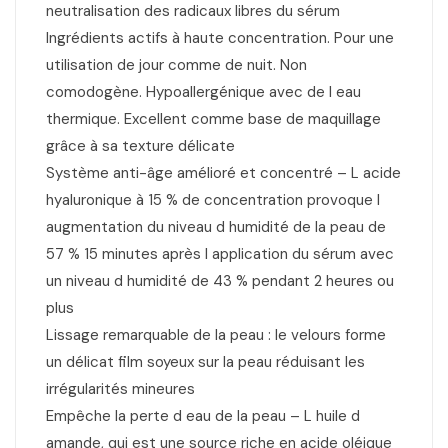
neutralisation des radicaux libres du sérum
Ingrédients actifs à haute concentration. Pour une
utilisation de jour comme de nuit. Non
comodogène. Hypoallergénique avec de l eau
thermique. Excellent comme base de maquillage
grâce à sa texture délicate
Système anti-âge amélioré et concentré – L acide
hyaluronique à 15 % de concentration provoque l
augmentation du niveau d humidité de la peau de
57 % 15 minutes après l application du sérum avec
un niveau d humidité de 43 % pendant 2 heures ou
plus
Lissage remarquable de la peau : le velours forme
un délicat film soyeux sur la peau réduisant les
irrégularités mineures
Empêche la perte d eau de la peau – L huile d
amande, qui est une source riche en acide oléique