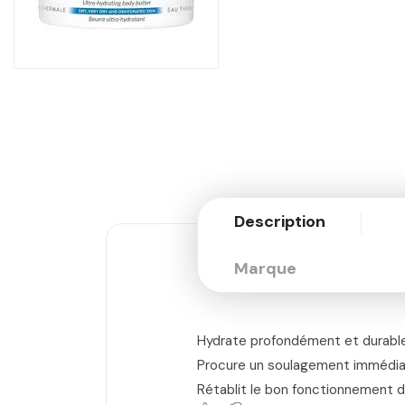
Description
Marque
Hydrate profondément et durabl
Procure un soulagement immédiat 
Rétablit le bon fonctionnement de