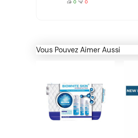
0
0
Vous Pouvez Aimer Aussi