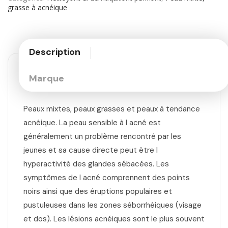
grasse à acnéique
Description
Marque
Peaux mixtes, peaux grasses et peaux à tendance
acnéique. La peau sensible à l acné est
généralement un problème rencontré par les
jeunes et sa cause directe peut être l
hyperactivité des glandes sébacées. Les
symptômes de l acné comprennent des points
noirs ainsi que des éruptions populaires et
pustuleuses dans les zones séborrhéiques (visage
et dos). Les lésions acnéiques sont le plus souvent