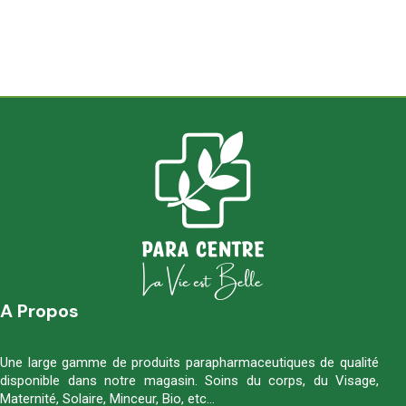
A Propos
Une large gamme de produits parapharmaceutiques de qualité
disponible dans notre magasin. Soins du corps, du Visage,
Maternité, Solaire, Minceur, Bio, etc…