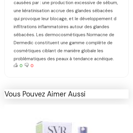
causées par : une production excessive de sébum,
une kératinisation accrue des glandes sébacées
qui provoque leur blocage, et le développement d
infiltrations inflammatoires autour des glandes
sébacées. Les dermocosmétiques Normacne de
Dermedic constituent une gamme complète de
cosmétiques ciblant de manière globale les
problématiques des peaux à tendance acnéique.
0
0
Vous Pouvez Aimer Aussi