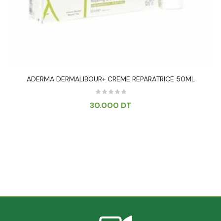
ADERMA DERMALIBOUR+ CREME REPARATRICE 50ML
30.000
DT