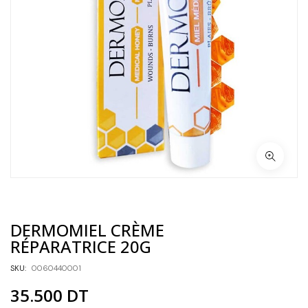
DERMOMIEL CRÈME
RÉPARATRICE 20G
SKU:
0060440001
35.500
DT