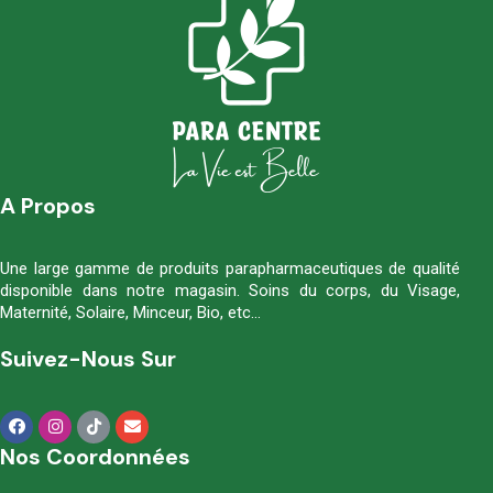
A Propos
Une large gamme de produits parapharmaceutiques de qualité
disponible dans notre magasin. Soins du corps, du Visage,
Maternité, Solaire, Minceur, Bio, etc…
Suivez-Nous Sur
Nos Coordonnées