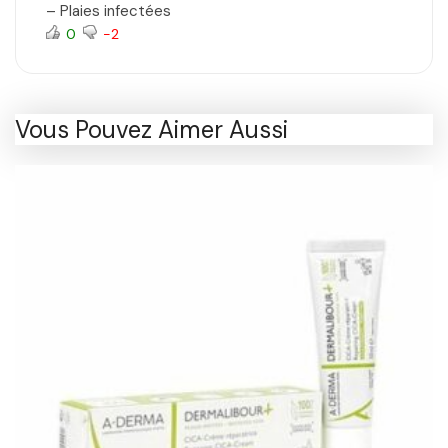
– Plaies infectées
0
-2
Vous Pouvez Aimer Aussi