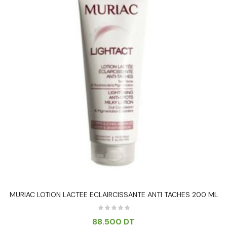
MURIAC LOTION LACTEE ECLAIRCISSANTE ANTI TACHES 200 ML
88.500
DT