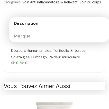
Categories
Soin Anti inflammatoire & Relaxant
,
Soin du corps
Description
Marque
Douleurs rhumatismales, Torticolis, Entorses,
Sciatalgies, Lumbago, Raideur musculaire.
0
0
Vous Pouvez Aimer Aussi