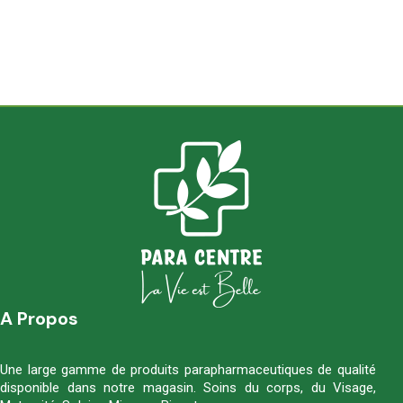
A Propos
Une large gamme de produits parapharmaceutiques de qualité
disponible dans notre magasin. Soins du corps, du Visage,