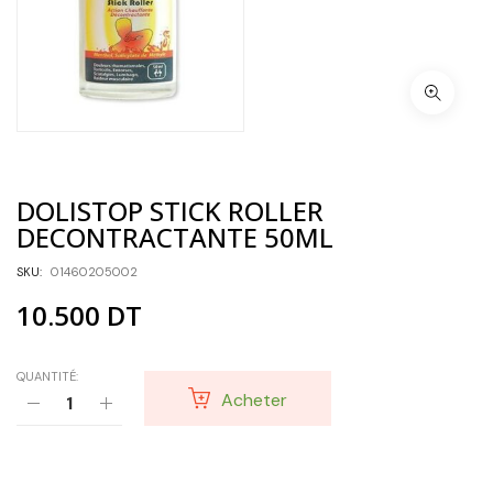
DOLISTOP STICK ROLLER
DECONTRACTANTE 50ML
SKU:
01460205002
10.500
DT
QUANTITÉ:
Acheter