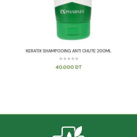
KERATIX SHAMPOOING ANTI CHUTE 200ML
40.000
DT