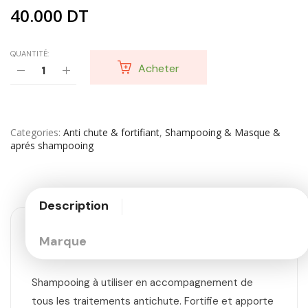
40.000
DT
QUANTITÉ:
Acheter
Categories
Anti chute & fortifiant
,
Shampooing & Masque &
aprés shampooing
Description
Marque
Shampooing à utiliser en accompagnement de
tous les traitements antichute. Fortifie et apporte