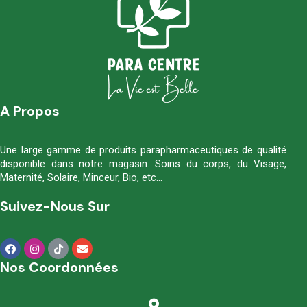
A Propos
Une large gamme de produits parapharmaceutiques de qualité
disponible dans notre magasin. Soins du corps, du Visage,
Maternité, Solaire, Minceur, Bio, etc…
Suivez-Nous Sur
Nos Coordonnées