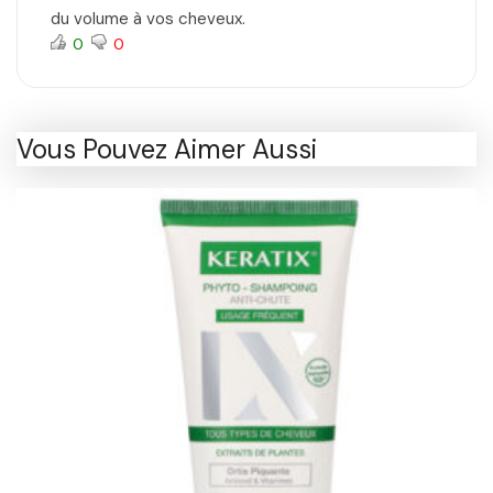
du volume à vos cheveux.
0
0
Vous Pouvez Aimer Aussi