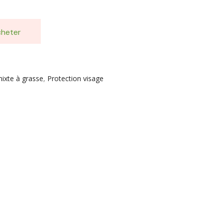
heter
mixte à grasse
,
Protection visage