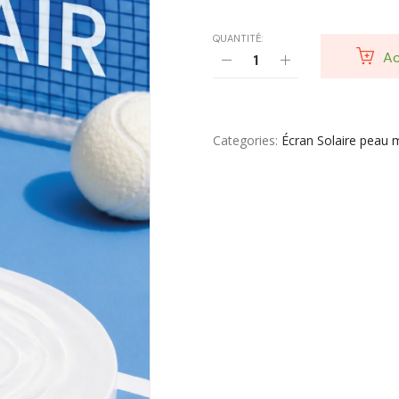
QUANTITÉ:
Ac
Categories
Écran Solaire peau 