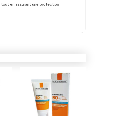
m tout en assurant une protection