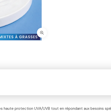
s haute protection UVA/UVB tout en répondant aux besoins spé