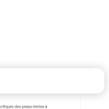
cifiques des peaux mixtes à