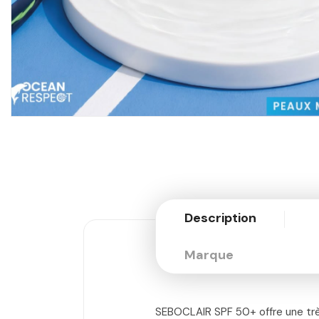
Description
Marque
SEBOCLAIR SPF 50+ offre une trè