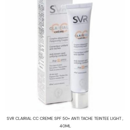
SVR CLAIRIAL CC CREME SPF 50+ ANTI TACHE TEINTEE LIGHT ,
40ML