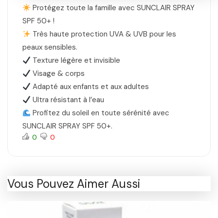
Protégez toute la famille avec SUNCLAIR SPRAY
SPF 50+ !
Très haute protection UVA & UVB pour les
peaux sensibles.
Texture légère et invisible
Visage & corps
Adapté aux enfants et aux adultes
Ultra résistant à l’eau
Profitez du soleil en toute sérénité avec
SUNCLAIR SPRAY SPF 50+.
0
0
Vous Pouvez Aimer Aussi