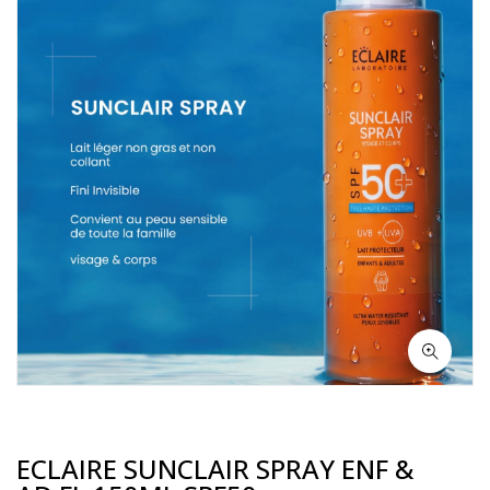
ECLAIRE SUNCLAIR SPRAY ENF &