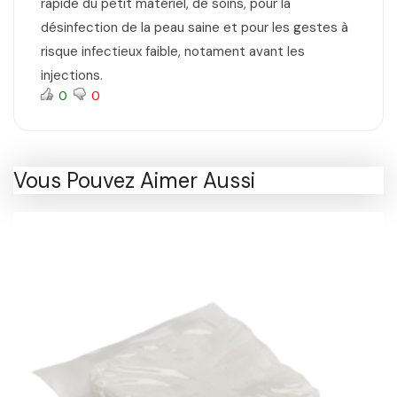
rapide du petit matériel, de soins, pour la
désinfection de la peau saine et pour les gestes à
risque infectieux faible, notament avant les
injections.
0
0
Vous Pouvez Aimer Aussi