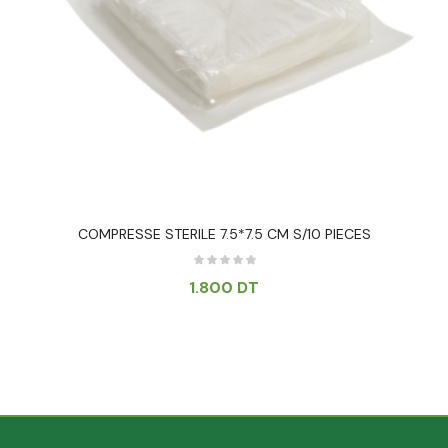
COMPRESSE STERILE 7.5*7.5 CM S/10 PIECES
1.800
DT