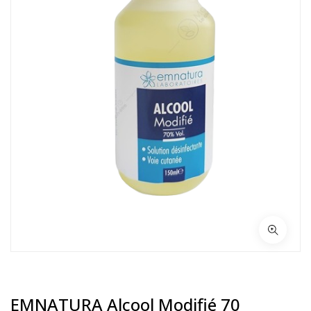
EMNATURA Alcool Modifié 70