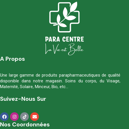
A Propos
Une large gamme de produits parapharmaceutiques de qualité
disponible dans notre magasin. Soins du corps, du Visage,
Maternité, Solaire, Minceur, Bio, etc…
Suivez-Nous Sur
Nos Coordonnées