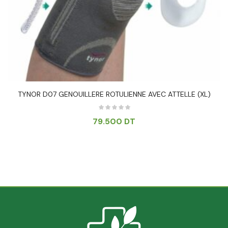
TYNOR D07 GENOUILLERE ROTULIENNE AVEC ATTELLE (XL)
79.500
DT