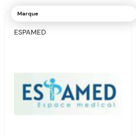
Marque
ESPAMED