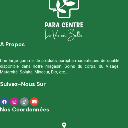
A Propos
Une large gamme de produits parapharmaceutiques de qualité
disponible dans notre magasin. Soins du corps, du Visage,
Maternité, Solaire, Minceur, Bio, etc…
Suivez-Nous Sur
Nos Coordonnées