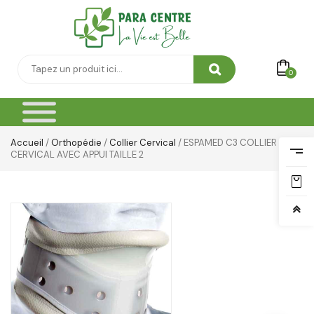
0
Accueil
/
Orthopédie
/
Collier Cervical
/ ESPAMED C3 COLLIER
CERVICAL AVEC APPUI TAILLE 2