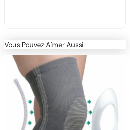
Vous Pouvez Aimer Aussi