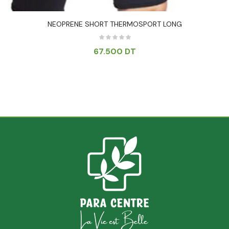
NEOPRENE SHORT THERMOSPORT LONG
67.500
DT