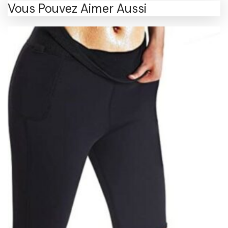
Vous Pouvez Aimer Aussi