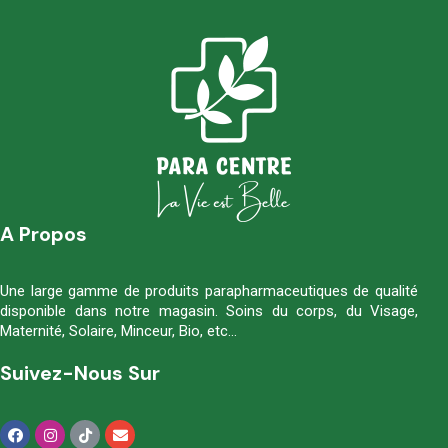
A Propos
Une large gamme de produits parapharmaceutiques de qualité
disponible dans notre magasin. Soins du corps, du Visage,
Maternité, Solaire, Minceur, Bio, etc…
Suivez-Nous Sur