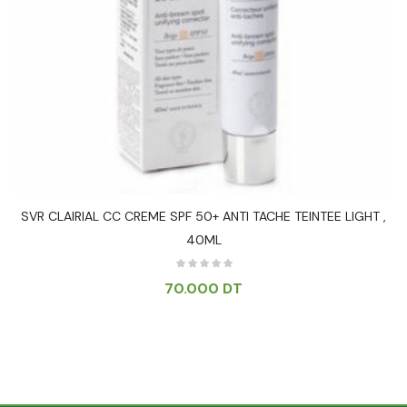
SVR CLAIRIAL CC CREME SPF 50+ ANTI TACHE TEINTEE LIGHT ,
40ML
70.000
DT