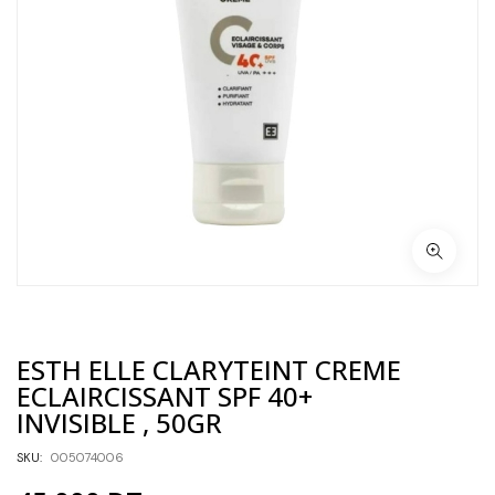
ESTH ELLE CLARYTEINT CREME
ECLAIRCISSANT SPF 40+
INVISIBLE , 50GR
SKU:
005074006