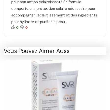
pour son action éclaircissante.Sa formule
comporte une protection solaire nécessaire pour
accompagner l éclaircissement et des ingrédients
pour hydrater et purifier la peau.
0
0
Vous Pouvez Aimer Aussi