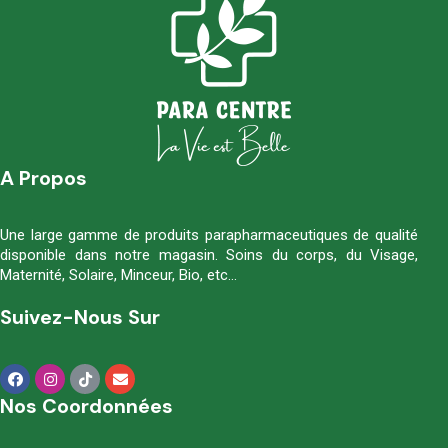
A Propos
Une large gamme de produits parapharmaceutiques de qualité
disponible dans notre magasin. Soins du corps, du Visage,
Maternité, Solaire, Minceur, Bio, etc…
Suivez-Nous Sur
Nos Coordonnées