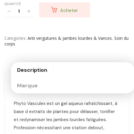
QUANTITÉ:
Acheter
Categories
Anti vergutures & Jambes lourdes & Varices
,
Soin du
corps
Description
Marque
Phyto Vasculex est un gel aqueux rafraîchissant, à
base d extraits de plantes pour délasser, tonifier
et redynamiser les jambes lourdes fatiguées.
Profession nécessitant une station debout,