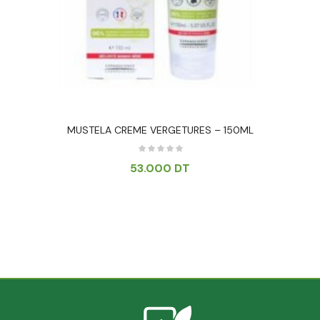
MUSTELA CREME VERGETURES – 150ML
53.000
DT