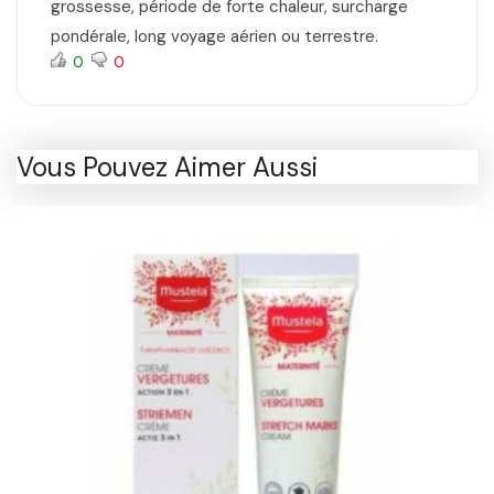
grossesse, période de forte chaleur, surcharge
pondérale, long voyage aérien ou terrestre.
0
0
Vous Pouvez Aimer Aussi