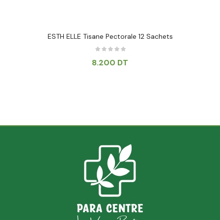
ESTH ELLE Tisane Pectorale 12 Sachets
8.200
DT