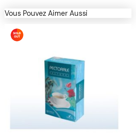
Vous Pouvez Aimer Aussi