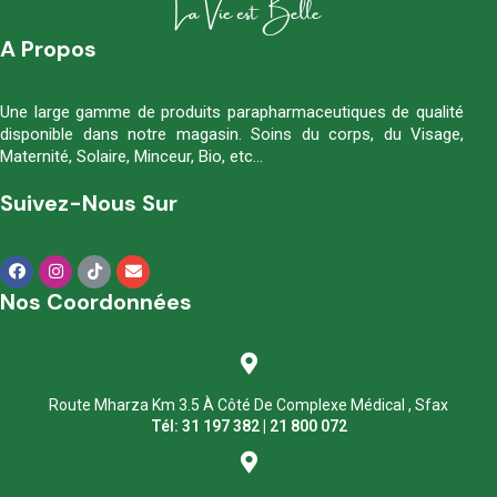
A Propos
Une large gamme de produits parapharmaceutiques de qualité
disponible dans notre magasin. Soins du corps, du Visage,
Maternité, Solaire, Minceur, Bio, etc…
Suivez-Nous Sur
Nos Coordonnées
Route Mharza Km 3.5 À Côté De Complexe Médical , Sfax
Tél: 31 197 382 | 21 800 072