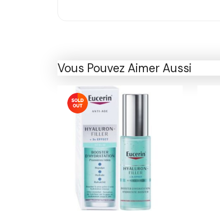
Vous Pouvez Aimer Aussi