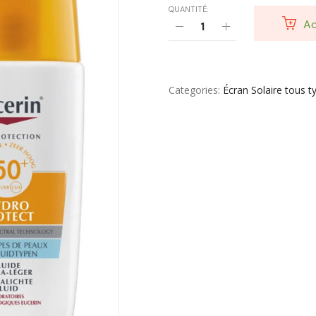
QUANTITÉ:
Ac
Categories
Écran Solaire tous 