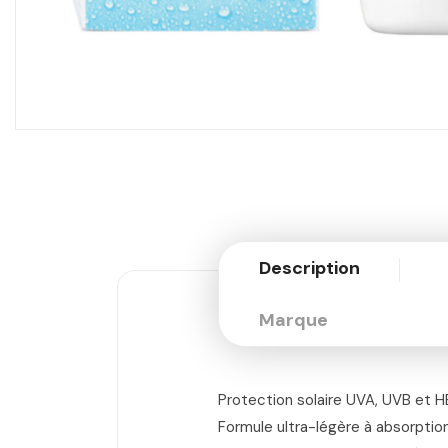
Description
Marque
Protection solaire UVA, UVB et HE
Formule ultra-légère à absorption 