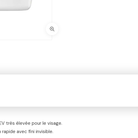
V très élevée pour le visage.
rapide avec fini invisible.