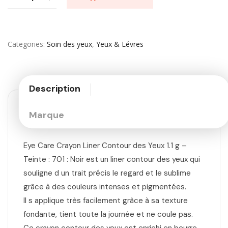
Categories
Soin des yeux
,
Yeux & Lévres
Description
Marque
Eye Care Crayon Liner Contour des Yeux 1.1 g –
Teinte : 701 : Noir est un liner contour des yeux qui
souligne d un trait précis le regard et le sublime
grâce à des couleurs intenses et pigmentées.
Il s applique très facilement grâce à sa texture
fondante, tient toute la journée et ne coule pas.