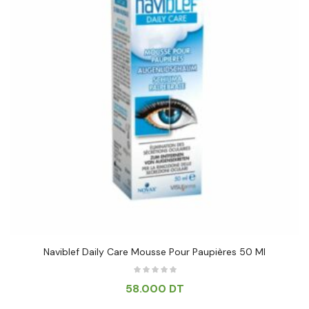
Naviblef Daily Care Mousse Pour Paupières 50 Ml
58.000
DT