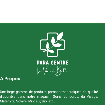
A Propos
Une large gamme de produits parapharmaceutiques de qualité
disponible dans notre magasin. Soins du corps, du Visage,
Maternité, Solaire, Minceur, Bio, etc…