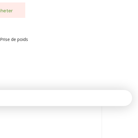
heter
Prise de poids