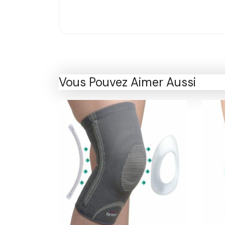
Vous Pouvez Aimer Aussi