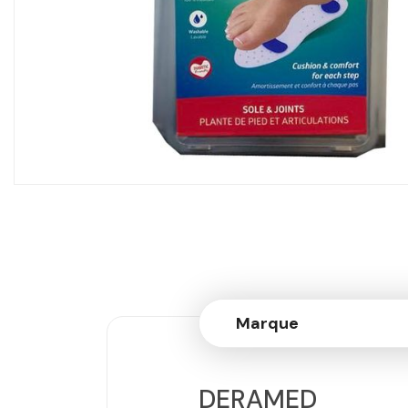
Marque
DERAMED