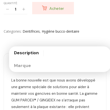
QUANTITÉ:
Acheter
Categories
Dentifrices
,
Hygiène bucco-dentaire
Description
Marque
La bonne nouvelle est que nous avons développé
une gamme spéciale de solutions pour aider à
maintenir vos gencives en bonne santé. La gamme
GUM PAROEX® / GINGIDEX ne s’attaque pas
seulement à la plaque existante : elle prévient