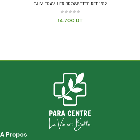
GUM TRAV-LER BROSSETTE REF 1312
14.700
DT
A Propos