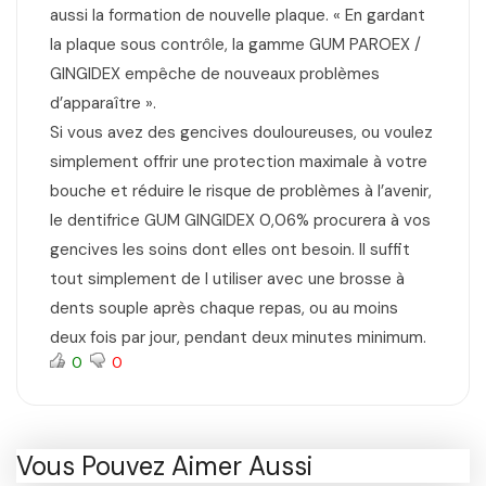
aussi la formation de nouvelle plaque. « En gardant
la plaque sous contrôle, la gamme GUM PAROEX /
GINGIDEX empêche de nouveaux problèmes
d’apparaître ».
Si vous avez des gencives douloureuses, ou voulez
simplement offrir une protection maximale à votre
bouche et réduire le risque de problèmes à l’avenir,
le dentifrice GUM GINGIDEX 0,06% procurera à vos
gencives les soins dont elles ont besoin. Il suffit
tout simplement de l utiliser avec une brosse à
dents souple après chaque repas, ou au moins
deux fois par jour, pendant deux minutes minimum.
0
0
Vous Pouvez Aimer Aussi