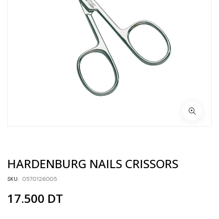
HARDENBURG NAILS CRISSORS
SKU:
0570126005
17.500
DT