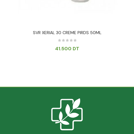
SVR XERIAL 30 CREME PIRDS 50ML
41.500
DT