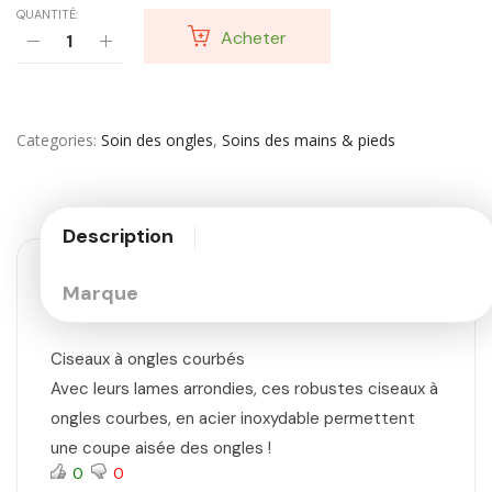
QUANTITÉ:
Acheter
Categories
Soin des ongles
,
Soins des mains & pieds
Description
Marque
Ciseaux à ongles courbés
Avec leurs lames arrondies, ces robustes ciseaux à
ongles courbes, en acier inoxydable permettent
une coupe aisée des ongles !
0
0