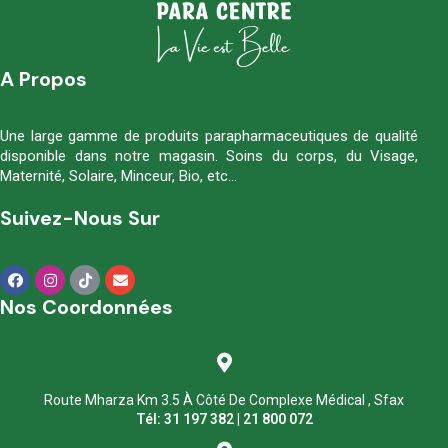
A Propos
Une large gamme de produits parapharmaceutiques de qualité
disponible dans notre magasin. Soins du corps, du Visage,
Maternité, Solaire, Minceur, Bio, etc…
Suivez-Nous Sur
Nos Coordonnées
Route Mharza Km 3.5 À Côté De Complexe Médical , Sfax
Tél: 31 197 382 | 21 800 072