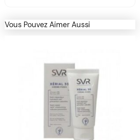
Vous Pouvez Aimer Aussi