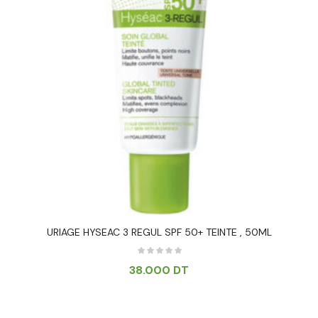
URIAGE HYSEAC 3 REGUL SPF 50+ TEINTE , 50ML
38.000
DT