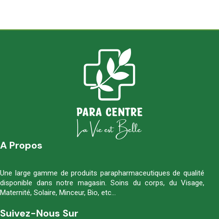
A Propos
Une large gamme de produits parapharmaceutiques de qualité
disponible dans notre magasin. Soins du corps, du Visage,
Maternité, Solaire, Minceur, Bio, etc…
Suivez-Nous Sur