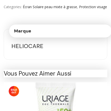
Categories
Écran Solaire peau mixte à grasse
,
Protection visage
Marque
HELIOCARE
Vous Pouvez Aimer Aussi