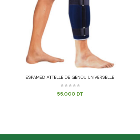
ESPAMED ATTELLE DE GENOU UNIVERSELLE
55.000
DT