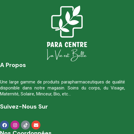
A Propos
Une large gamme de produits parapharmaceutiques de qualité
disponible dans notre magasin. Soins du corps, du Visage,
Maternité, Solaire, Minceur, Bio, etc…
Suivez-Nous Sur
Nos Coordonnées