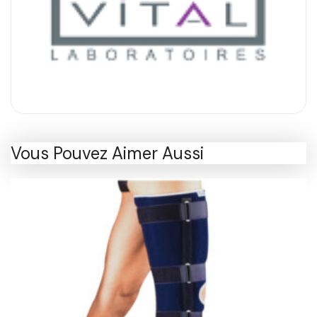
Vous Pouvez Aimer Aussi