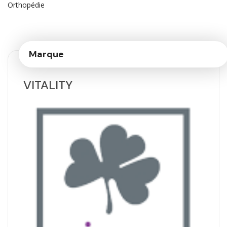
Orthopédie
Marque
VITALITY