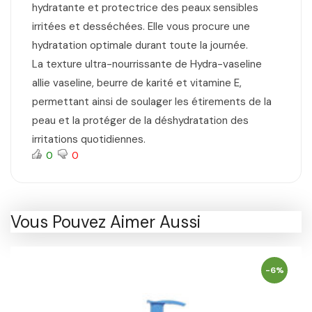
hydratante et protectrice des peaux sensibles
irritées et desséchées. Elle vous procure une
hydratation optimale durant toute la journée.
La texture ultra-nourrissante de Hydra-vaseline
allie vaseline, beurre de karité et vitamine E,
permettant ainsi de soulager les étirements de la
peau et la protéger de la déshydratation des
irritations quotidiennes.
0
0
Vous Pouvez Aimer Aussi
-6%