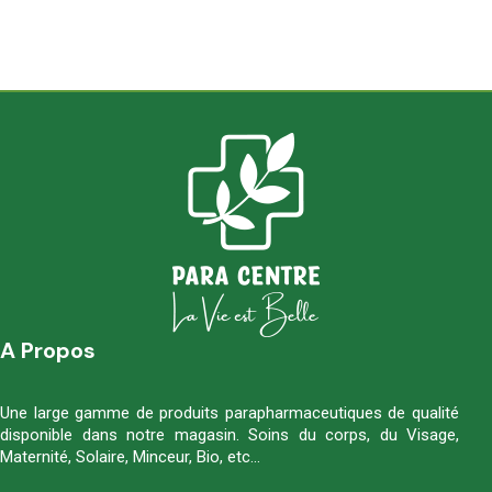
A Propos
Une large gamme de produits parapharmaceutiques de qualité
disponible dans notre magasin. Soins du corps, du Visage,
Maternité, Solaire, Minceur, Bio, etc…