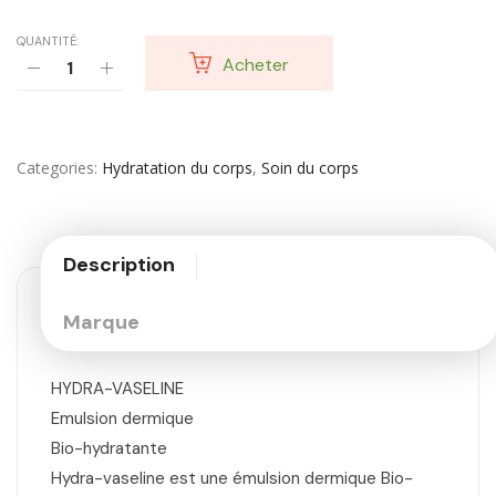
QUANTITÉ:
Acheter
Categories
Hydratation du corps
,
Soin du corps
Description
Marque
HYDRA-VASELINE
Emulsion dermique
Bio-hydratante
Hydra-vaseline est une émulsion dermique Bio-