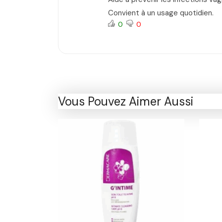
Convient à un usage quotidien.
0
0
Vous Pouvez Aimer Aussi