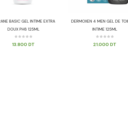
ANE BASIC GEL INTIME EXTRA
DERMOXEN 4 MEN GEL DE TOI
DOUX PH8 125ML
INTIME 125ML
13.800
DT
21.000
DT