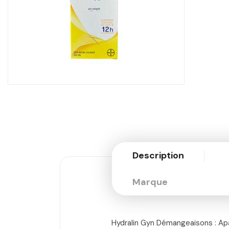
Description
Marque
Hydralin Gyn Démangeaisons : Apa