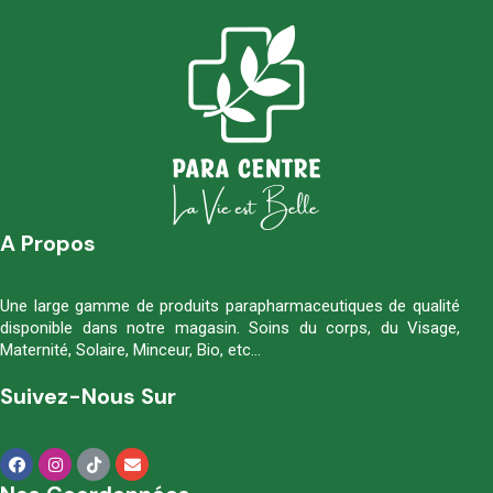
A Propos
Une large gamme de produits parapharmaceutiques de qualité
disponible dans notre magasin. Soins du corps, du Visage,
Maternité, Solaire, Minceur, Bio, etc…
Suivez-Nous Sur