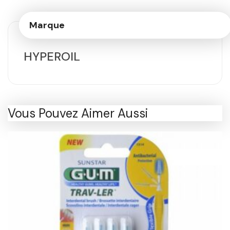
Marque
HYPEROIL
Vous Pouvez Aimer Aussi