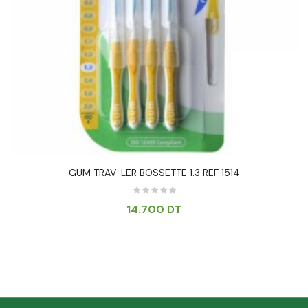
GUM TRAV-LER BOSSETTE 1.3 REF 1514
14.700
DT