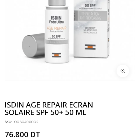
ISDIN AGE REPAIR ECRAN
SOLAIRE SPF 50+ 50 ML
SKU:
0060496002
76.800
DT