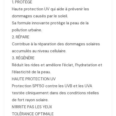
1. PROTÈGE
Haute protection UV qui aide à prévenir les
dommages causés par le soleil.
Sa formule innovante protège la peau de la
pollution urbaine.
2. RÉPARE
Contribue à la réparation des dommages solaires
accumulés au niveau cellulaire.
3. RÉGÉNÈRE
Réduit les rides et améliore l’éclat, l’hydratation et
l’élasticité de la peau.
HAUTE PROTECTION UV
Protection SPF50 contre les UVB et les UVA
testée cliniquement dans des conditions réelles
de fort rayon solaire.
N’IRRITE PAS LES YEUX
TOLÉRANCE OPTIMALE