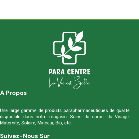
A Propos
Une large gamme de produits parapharmaceutiques de qualité
disponible dans notre magasin. Soins du corps, du Visage,
Maternité, Solaire, Minceur, Bio, etc…
Suivez-Nous Sur