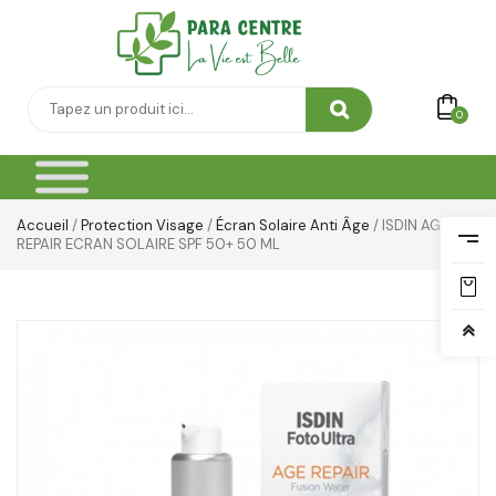
0
Accueil
/
Protection Visage
/
Écran Solaire Anti Âge
/ ISDIN AGE
REPAIR ECRAN SOLAIRE SPF 50+ 50 ML