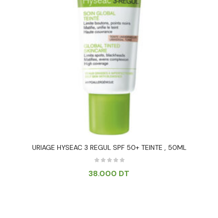
URIAGE HYSEAC 3 REGUL SPF 50+ TEINTE , 50ML
38.000
DT