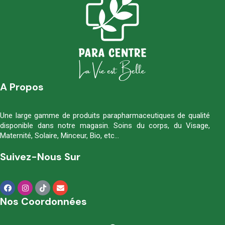
A Propos
Une large gamme de produits parapharmaceutiques de qualité
disponible dans notre magasin. Soins du corps, du Visage,
Maternité, Solaire, Minceur, Bio, etc…
Suivez-Nous Sur
Nos Coordonnées