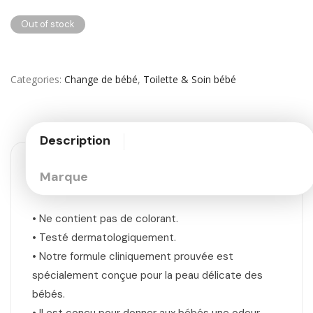
Out of stock
Categories
Change de bébé
,
Toilette & Soin bébé
Description
Marque
• Ne contient pas de colorant.
• Testé dermatologiquement.
• Notre formule cliniquement prouvée est
spécialement conçue pour la peau délicate des
bébés.