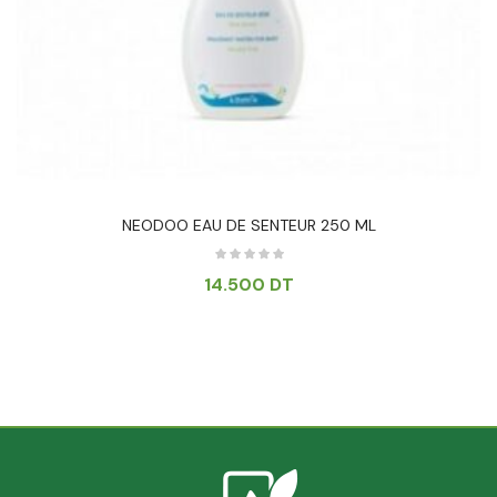
NEODOO EAU DE SENTEUR 250 ML
14.500
DT