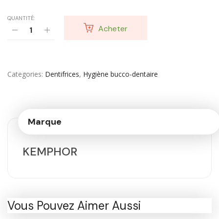
QUANTITÉ:
Acheter
Categories
Dentifrices
,
Hygiène bucco-dentaire
Marque
KEMPHOR
Vous Pouvez Aimer Aussi