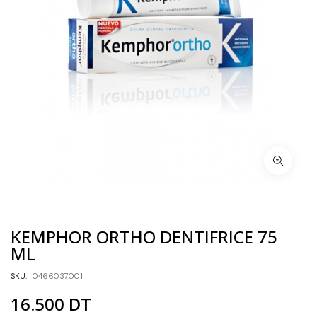
KEMPHOR ORTHO DENTIFRICE 75
ML
SKU:
0466037001
16.500
DT