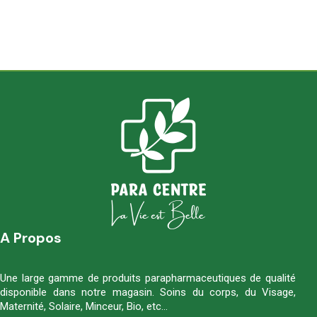
A Propos
Une large gamme de produits parapharmaceutiques de qualité
disponible dans notre magasin. Soins du corps, du Visage,
Maternité, Solaire, Minceur, Bio, etc…