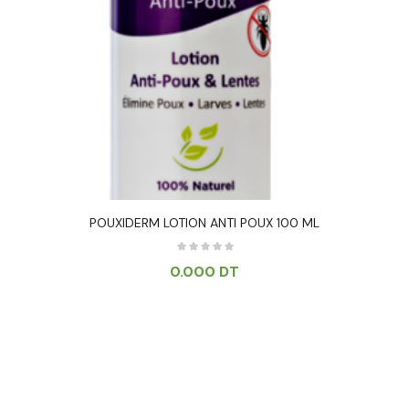
POUXIDERM LOTION ANTI POUX 100 ML
0.000
DT