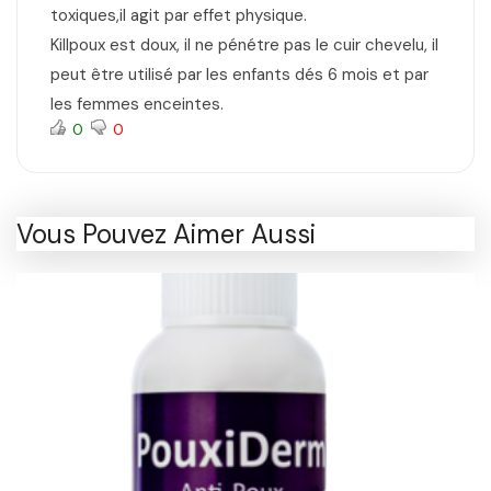
toxiques,il agit par effet physique.
Killpoux est doux, il ne pénétre pas le cuir chevelu, il
peut être utilisé par les enfants dés 6 mois et par
les femmes enceintes.
0
0
Vous Pouvez Aimer Aussi