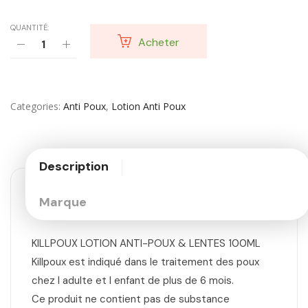
QUANTITÉ:
Acheter
Categories
Anti Poux
,
Lotion Anti Poux
Description
Marque
KILLPOUX LOTION ANTI-POUX & LENTES 100ML
Killpoux est indiqué dans le traitement des poux
chez l adulte et l enfant de plus de 6 mois.
Ce produit ne contient pas de substance