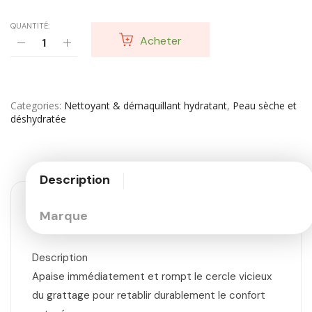
QUANTITÉ:
Acheter
Categories
Nettoyant & démaquillant hydratant
,
Peau sèche et
déshydratée
Description
Marque
Description
Apaise immédiatement et rompt le cercle vicieux
du grattage pour retablir durablement le confort