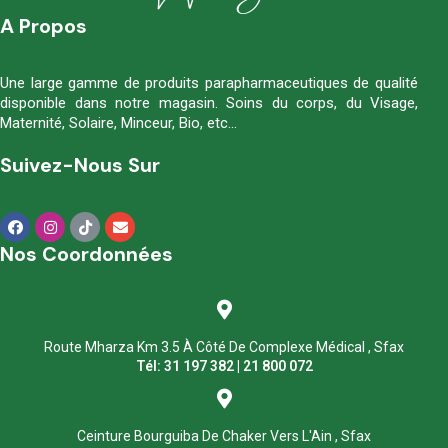
A Propos
Une large gamme de produits parapharmaceutiques de qualité
disponible dans notre magasin. Soins du corps, du Visage,
Maternité, Solaire, Minceur, Bio, etc…
Suivez-Nous Sur
Nos Coordonnées
Route Mharza Km 3.5 À Côté De Complexe Médical , Sfax
Tél: 31 197 382 | 21 800 072
Ceinture Bourguiba De Chaker Vers L'Ain , Sfax