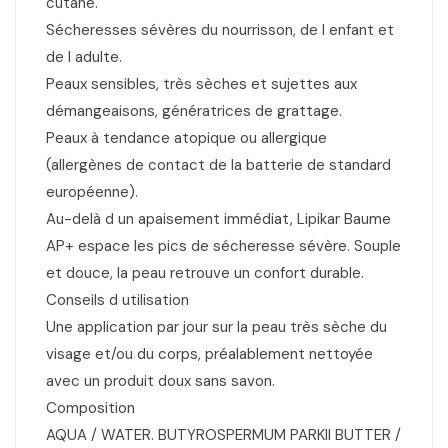
cutané.
Sécheresses sévères du nourrisson, de l enfant et
de l adulte.
Peaux sensibles, très sèches et sujettes aux
démangeaisons, génératrices de grattage.
Peaux à tendance atopique ou allergique
(allergènes de contact de la batterie de standard
européenne).
Au-delà d un apaisement immédiat, Lipikar Baume
AP+ espace les pics de sécheresse sévère. Souple
et douce, la peau retrouve un confort durable.
Conseils d utilisation
Une application par jour sur la peau très sèche du
visage et/ou du corps, préalablement nettoyée
avec un produit doux sans savon.
Composition
AQUA / WATER. BUTYROSPERMUM PARKII BUTTER /