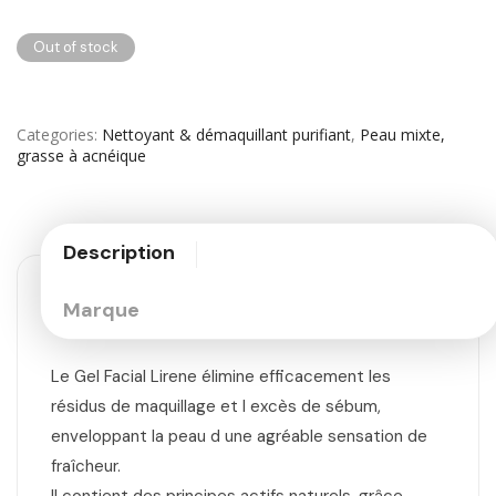
Out of stock
Categories
Nettoyant & démaquillant purifiant
,
Peau mixte,
grasse à acnéique
Description
Marque
Le Gel Facial Lirene élimine efficacement les
résidus de maquillage et l excès de sébum,
enveloppant la peau d une agréable sensation de
fraîcheur.