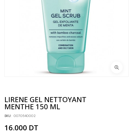
LIRENE GEL NETTOYANT
MENTHE 150 ML
SKU:
0070540002
16.000
DT