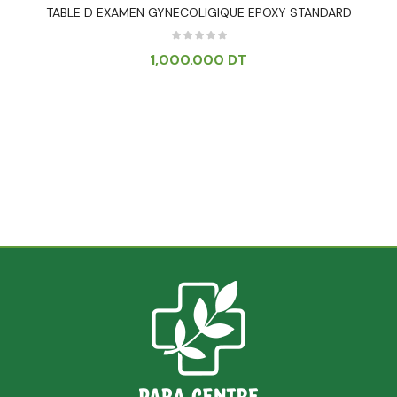
TABLE D EXAMEN GYNECOLIGIQUE EPOXY STANDARD
1,000.000
DT