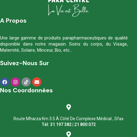
A Propos
Une large gamme de produits parapharmaceutiques de qualité
disponible dans notre magasin. Soins du corps, du Visage,
Maternité, Solaire, Minceur, Bio, etc…
Suivez-Nous Sur
Nos Coordonnées
Route Mharza Km 3.5 À Côté De Complexe Médical , Sfax
Tél: 31 197 382 | 21 800 072