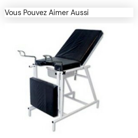
Vous Pouvez Aimer Aussi