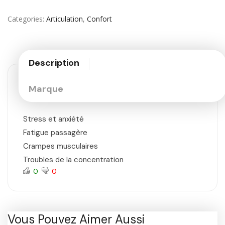
Categories
Articulation
,
Confort
Description
Marque
Stress et anxiété
Fatigue passagère
Crampes musculaires
Troubles de la concentration
0
0
Vous Pouvez Aimer Aussi