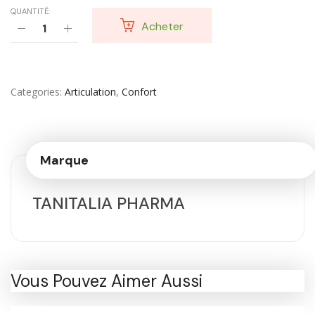
QUANTITÉ:
Acheter
Categories
Articulation
,
Confort
Marque
TANITALIA PHARMA
Vous Pouvez Aimer Aussi