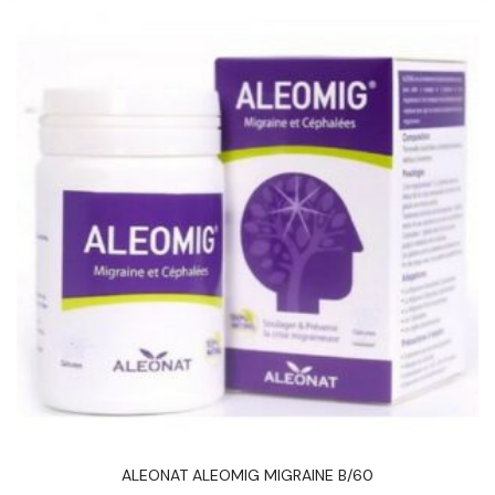
ALEONAT ALEOMIG MIGRAINE B/60