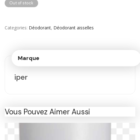
Out of stock
Categories
Déodorant
,
Déodorant aisselles
Marque
iper
Vous Pouvez Aimer Aussi