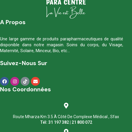
A Propos
Une large gamme de produits parapharmaceutiques de qualité
disponible dans notre magasin. Soins du corps, du Visage,
Maternité, Solaire, Minceur, Bio, etc…
Suivez-Nous Sur
Nos Coordonnées
Route Mharza Km 3.5 À Côté De Complexe Médical , Sfax
Tél: 31 197 382 | 21 800 072