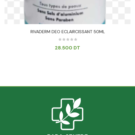
RIVADERM DEO ECLAIRCISSANT 50ML
28.500
DT