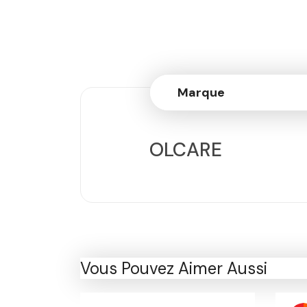
Marque
OLCARE
Vous Pouvez Aimer Aussi