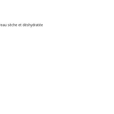
Peau sèche et déshydratée