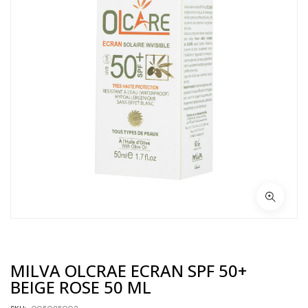
MILVA OLCRAE ECRAN SPF 50+
BEIGE ROSE 50 ML