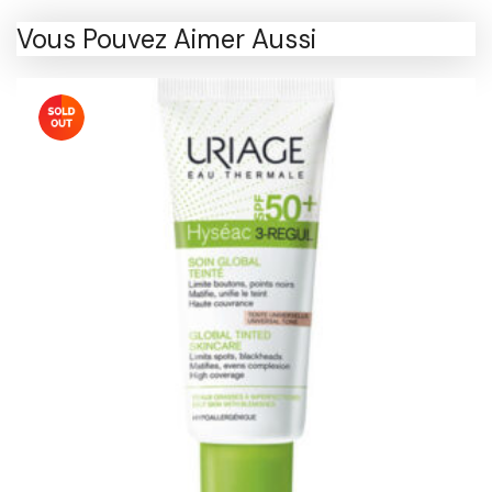
Vous Pouvez Aimer Aussi