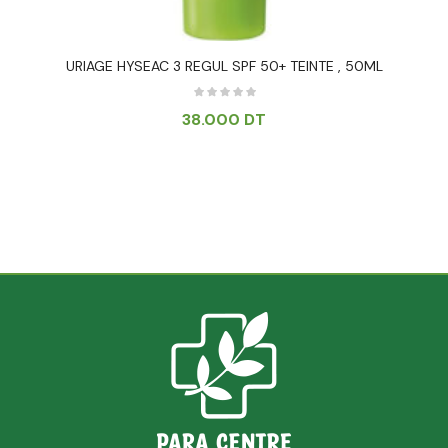
URIAGE HYSEAC 3 REGUL SPF 50+ TEINTE , 50ML
38.000
DT