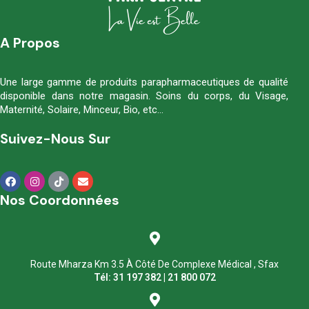
A Propos
Une large gamme de produits parapharmaceutiques de qualité
disponible dans notre magasin. Soins du corps, du Visage,
Maternité, Solaire, Minceur, Bio, etc…
Suivez-Nous Sur
Nos Coordonnées
Route Mharza Km 3.5 À Côté De Complexe Médical , Sfax
Tél: 31 197 382 | 21 800 072