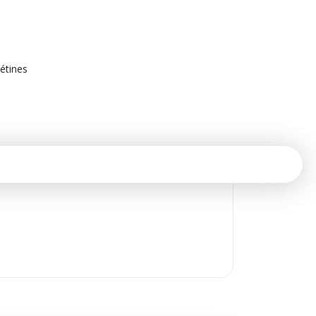
étines