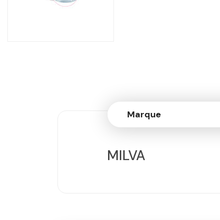
Marque
MILVA