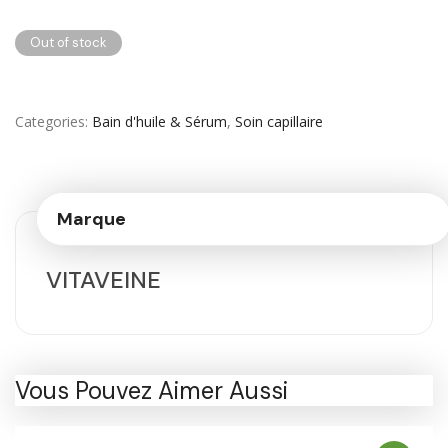
Out of stock
Categories
Bain d'huile & Sérum
,
Soin capillaire
Marque
VITAVEINE
Vous Pouvez Aimer Aussi