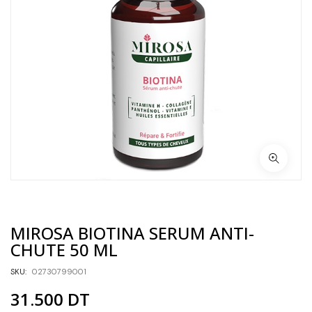
MIROSA BIOTINA SERUM ANTI-
CHUTE 50 ML
SKU:
02730799001
31.500
DT