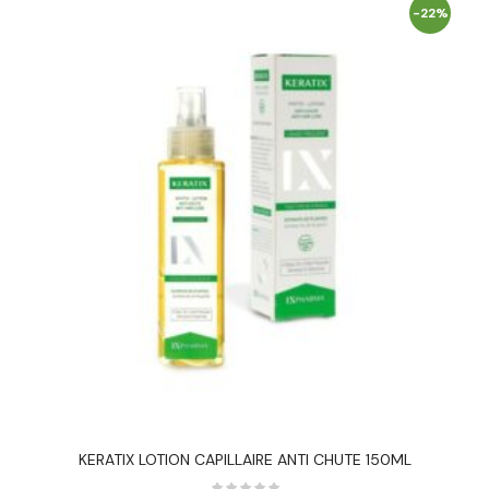
-22%
KERATIX LOTION CAPILLAIRE ANTI CHUTE 150ML