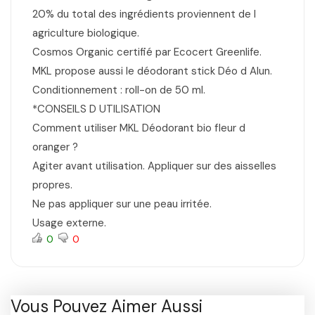
20% du total des ingrédients proviennent de l
agriculture biologique.
Cosmos Organic certifié par Ecocert Greenlife.
MKL propose aussi le déodorant stick Déo d Alun.
Conditionnement : roll-on de 50 ml.
*CONSEILS D UTILISATION
Comment utiliser MKL Déodorant bio fleur d
oranger ?
Agiter avant utilisation. Appliquer sur des aisselles
propres.
Ne pas appliquer sur une peau irritée.
Usage externe.
0
0
Vous Pouvez Aimer Aussi