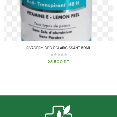
RIVADERM DEO ECLAIRCISSANT 50ML
28.500
DT