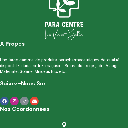
A Propos
Une large gamme de produits parapharmaceutiques de qualité
disponible dans notre magasin. Soins du corps, du Visage,
Maternité, Solaire, Minceur, Bio, etc…
Suivez-Nous Sur
Nos Coordonnées