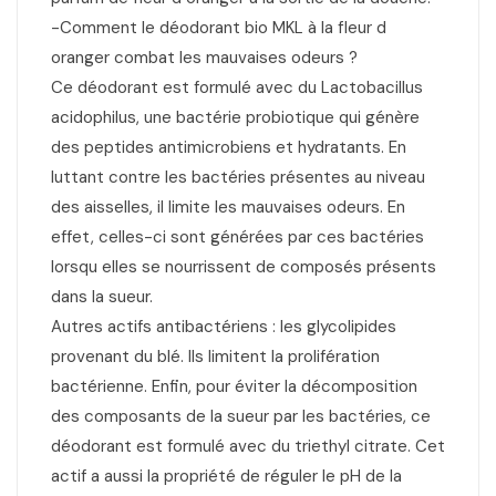
-Comment le déodorant bio MKL à la fleur d
oranger combat les mauvaises odeurs ?
Ce déodorant est formulé avec du Lactobacillus
acidophilus, une bactérie probiotique qui génère
des peptides antimicrobiens et hydratants. En
luttant contre les bactéries présentes au niveau
des aisselles, il limite les mauvaises odeurs. En
effet, celles-ci sont générées par ces bactéries
lorsqu elles se nourrissent de composés présents
dans la sueur.
Autres actifs antibactériens : les glycolipides
provenant du blé. Ils limitent la prolifération
bactérienne. Enfin, pour éviter la décomposition
des composants de la sueur par les bactéries, ce
déodorant est formulé avec du triethyl citrate. Cet
actif a aussi la propriété de réguler le pH de la