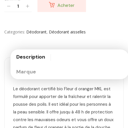
Acheter
Categories
Déodorant
,
Déodorant aisselles
Description
Marque
Le déodorant certifié bio Fleur d oranger MKL est
formulé pour apporter de la fraîcheur et ralentir la
pousse des poils. Il est idéal pour les personnes à
la peau sensible. Il offre jusqu à 48 h de protection
contre les mauvaises odeurs et vous offre un doux
parfum de fleur d oranger à la sortie de la douche.