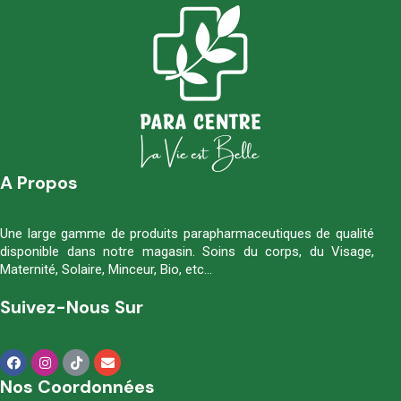
A Propos
Une large gamme de produits parapharmaceutiques de qualité
disponible dans notre magasin. Soins du corps, du Visage,
Maternité, Solaire, Minceur, Bio, etc…
Suivez-Nous Sur
Nos Coordonnées