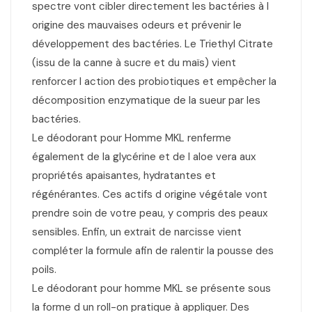
spectre vont cibler directement les bactéries à l
origine des mauvaises odeurs et prévenir le
développement des bactéries. Le Triethyl Citrate
(issu de la canne à sucre et du maïs) vient
renforcer l action des probiotiques et empêcher la
décomposition enzymatique de la sueur par les
bactéries.
Le déodorant pour Homme MKL renferme
également de la glycérine et de l aloe vera aux
propriétés apaisantes, hydratantes et
régénérantes. Ces actifs d origine végétale vont
prendre soin de votre peau, y compris des peaux
sensibles. Enfin, un extrait de narcisse vient
compléter la formule afin de ralentir la pousse des
poils.
Le déodorant pour homme MKL se présente sous
la forme d un roll-on pratique à appliquer. Des