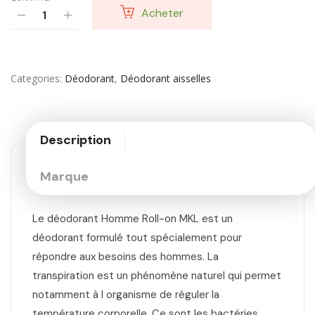
Acheter
Categories
Déodorant
,
Déodorant aisselles
Description
Marque
Le déodorant Homme Roll-on MKL est un
déodorant formulé tout spécialement pour
répondre aux besoins des hommes. La
transpiration est un phénomène naturel qui permet
notamment à l organisme de réguler la
température corporelle. Ce sont les bactéries