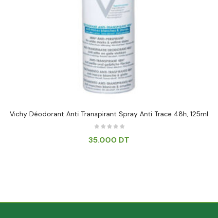
Vichy Déodorant Anti Transpirant Spray Anti Trace 48h, 125ml
35.000
DT