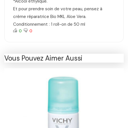
*Alcool éthylique.
Et pour prendre soin de votre peau, pensez à
crème réparatrice Bio MKL Aloe Vera.
Conditionnement : 1 roll-on de 50 ml
0
0
Vous Pouvez Aimer Aussi