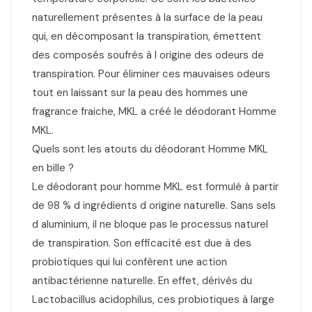
naturellement présentes à la surface de la peau
qui, en décomposant la transpiration, émettent
des composés soufrés à l origine des odeurs de
transpiration. Pour éliminer ces mauvaises odeurs
tout en laissant sur la peau des hommes une
fragrance fraiche, MKL a créé le déodorant Homme
MKL.
Quels sont les atouts du déodorant Homme MKL
en bille ?
Le déodorant pour homme MKL est formulé à partir
de 98 % d ingrédients d origine naturelle. Sans sels
d aluminium, il ne bloque pas le processus naturel
de transpiration. Son efficacité est due à des
probiotiques qui lui confèrent une action
antibactérienne naturelle. En effet, dérivés du
Lactobacillus acidophilus, ces probiotiques à large