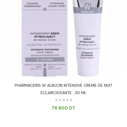
PHARMACERIS W ALBUCIN INTENSIVE CREME DE NUIT
ECLAIRCISSANTE , 30 ML
78.800
DT