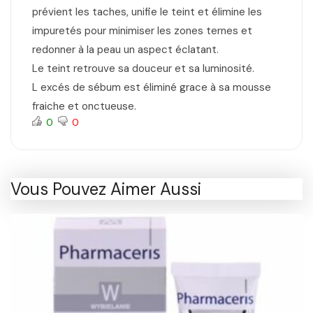
prévient les taches, unifie le teint et élimine les
impuretés pour minimiser les zones ternes et
redonner à la peau un aspect éclatant.
Le teint retrouve sa douceur et sa luminosité.
L excés de sébum est éliminé grace à sa mousse
fraiche et onctueuse.
0
0
Vous Pouvez Aimer Aussi