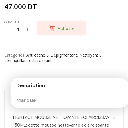
47.000
DT
QUANTITÉ:
Acheter
Categories
Anti-tache & Dépigmentant
,
Nettoyant &
démaquillant éclaircissant
Description
Marque
LIGHTACT MOUSSE NETTOYANTE ECLAIRCISSANTE
150ML: cette mousse nettoyante éclaircissante