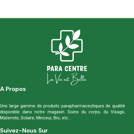
A Propos
Une large gamme de produits parapharmaceutiques de qualité
disponible dans notre magasin. Soins du corps, du Visage,
Maternité, Solaire, Minceur, Bio, etc…
Suivez-Nous Sur