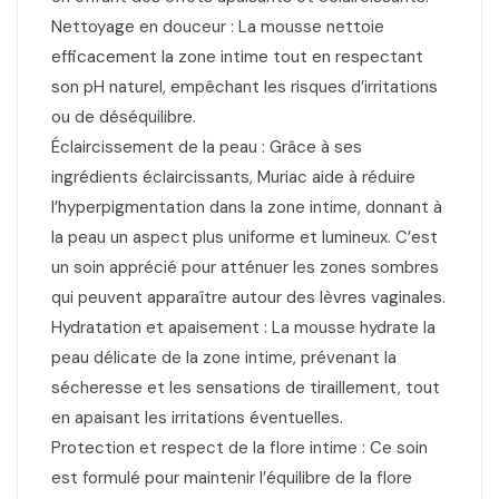
Nettoyage en douceur : La mousse nettoie
efficacement la zone intime tout en respectant
son pH naturel, empêchant les risques d’irritations
ou de déséquilibre.
Éclaircissement de la peau : Grâce à ses
ingrédients éclaircissants, Muriac aide à réduire
l’hyperpigmentation dans la zone intime, donnant à
la peau un aspect plus uniforme et lumineux. C’est
un soin apprécié pour atténuer les zones sombres
qui peuvent apparaître autour des lèvres vaginales.
Hydratation et apaisement : La mousse hydrate la
peau délicate de la zone intime, prévenant la
sécheresse et les sensations de tiraillement, tout
en apaisant les irritations éventuelles.
Protection et respect de la flore intime : Ce soin
est formulé pour maintenir l’équilibre de la flore