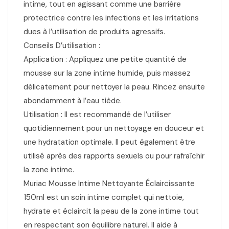
intime, tout en agissant comme une barrière
protectrice contre les infections et les irritations
dues à l’utilisation de produits agressifs.
Conseils D’utilisation :
Application : Appliquez une petite quantité de
mousse sur la zone intime humide, puis massez
délicatement pour nettoyer la peau. Rincez ensuite
abondamment à l’eau tiède.
Utilisation : Il est recommandé de l’utiliser
quotidiennement pour un nettoyage en douceur et
une hydratation optimale. Il peut également être
utilisé après des rapports sexuels ou pour rafraîchir
la zone intime.
Muriac Mousse Intime Nettoyante Éclaircissante
150ml est un soin intime complet qui nettoie,
hydrate et éclaircit la peau de la zone intime tout
en respectant son équilibre naturel. Il aide à