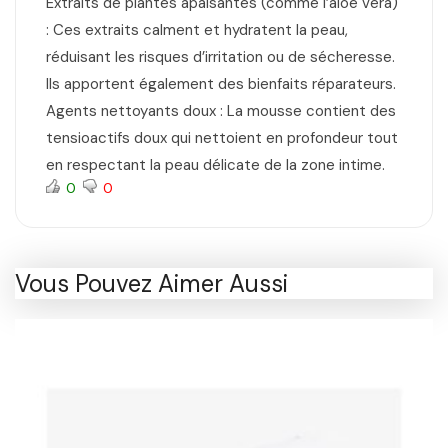
Extraits de plantes apaisantes (comme l’aloe vera)
: Ces extraits calment et hydratent la peau,
réduisant les risques d’irritation ou de sécheresse.
Ils apportent également des bienfaits réparateurs.
Agents nettoyants doux : La mousse contient des
tensioactifs doux qui nettoient en profondeur tout
en respectant la peau délicate de la zone intime.
0
0
Vous Pouvez Aimer Aussi