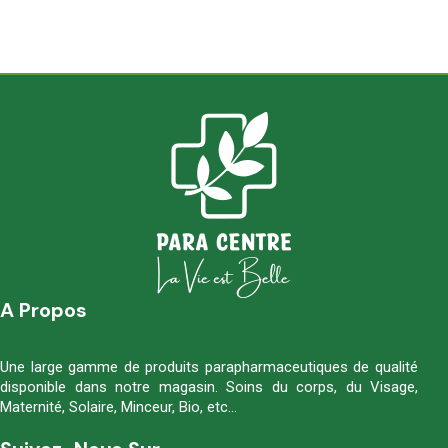
A Propos
Une large gamme de produits parapharmaceutiques de qualité
disponible dans notre magasin. Soins du corps, du Visage,
Maternité, Solaire, Minceur, Bio, etc…