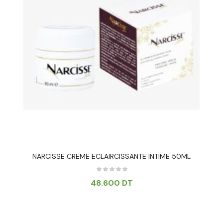
NARCISSE CREME ECLAIRCISSANTE INTIME 50ML
48.600
DT