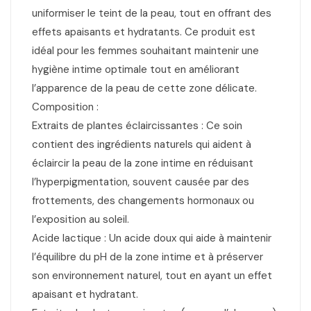
uniformiser le teint de la peau, tout en offrant des
effets apaisants et hydratants. Ce produit est
idéal pour les femmes souhaitant maintenir une
hygiène intime optimale tout en améliorant
l’apparence de la peau de cette zone délicate.
Composition :
Extraits de plantes éclaircissantes : Ce soin
contient des ingrédients naturels qui aident à
éclaircir la peau de la zone intime en réduisant
l’hyperpigmentation, souvent causée par des
frottements, des changements hormonaux ou
l’exposition au soleil.
Acide lactique : Un acide doux qui aide à maintenir
l’équilibre du pH de la zone intime et à préserver
son environnement naturel, tout en ayant un effet
apaisant et hydratant.