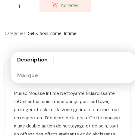
Acheter
Categories
Gel & Soin intime
,
Intime
Description
Marque
Muriac Mousse Intime Nettoyante Éclaircissante
150ml est un soin intime conçu pour nettoyer,
protéger et éclaircir la zone génitale féminine tout
en respectant l’équilibre de la peau. Cette mousse
a une double action de nettoyage et de soin, tout
en offrant des effets apaisants et éclaircissants.